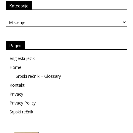
Kategorije
Kategorije
Pages
engleski jezik
Home
Srpski rečnik – Glossary
Kontakt
Privacy
Privacy Policy
Srpski rečnik