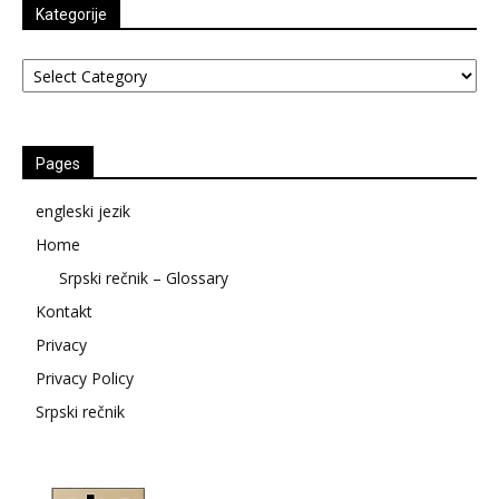
Kategorije
Kategorije
Pages
engleski jezik
Home
Srpski rečnik – Glossary
Kontakt
Privacy
Privacy Policy
Srpski rečnik