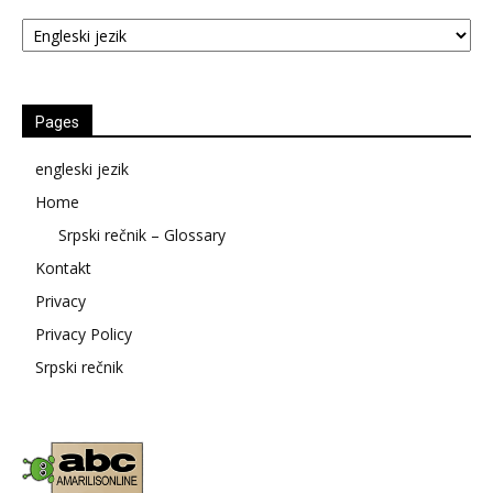
Kategorije
Pages
engleski jezik
Home
Srpski rečnik – Glossary
Kontakt
Privacy
Privacy Policy
Srpski rečnik