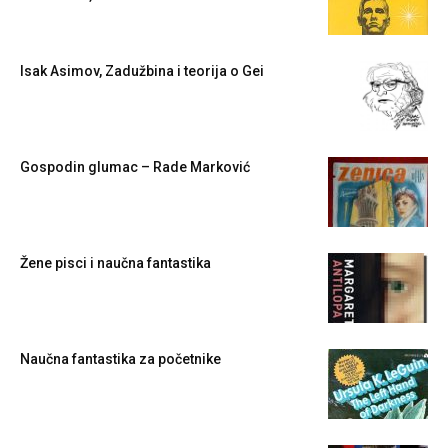
Isak Asimov, Zadužbina i teorija o Gei
Gospodin glumac – Rade Marković
Žene pisci i naučna fantastika
Naučna fantastika za početnike