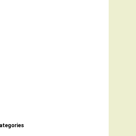
ategories