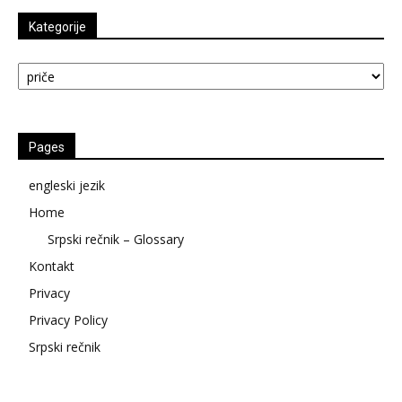
Kategorije
Kategorije
Pages
engleski jezik
Home
Srpski rečnik – Glossary
Kontakt
Privacy
Privacy Policy
Srpski rečnik