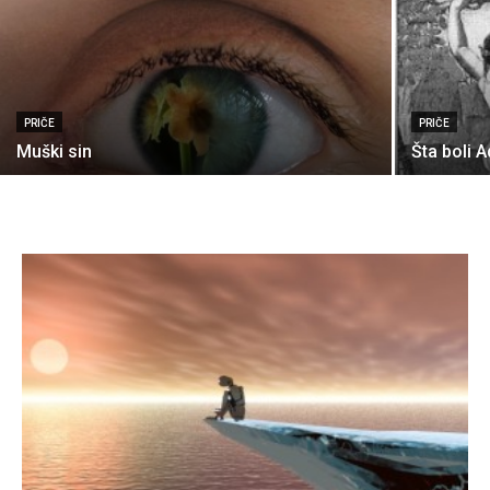
PRIČE
PRIČE
Muški sin
Šta boli 