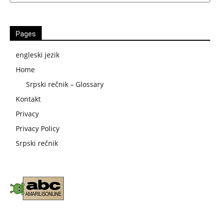
Pages
engleski jezik
Home
Srpski rečnik – Glossary
Kontakt
Privacy
Privacy Policy
Srpski rečnik