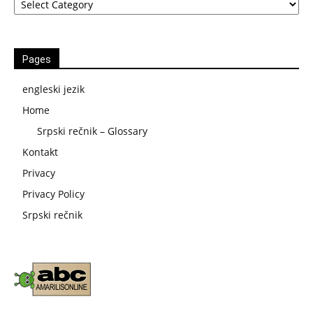
Pages
engleski jezik
Home
Srpski rečnik – Glossary
Kontakt
Privacy
Privacy Policy
Srpski rečnik