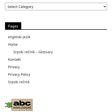
Kategorije
Pages
engleski jezik
Home
Srpski rečnik – Glossary
Kontakt
Privacy
Privacy Policy
Srpski rečnik