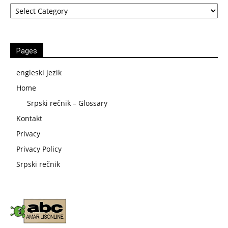
Kategorije
Pages
engleski jezik
Home
Srpski rečnik – Glossary
Kontakt
Privacy
Privacy Policy
Srpski rečnik