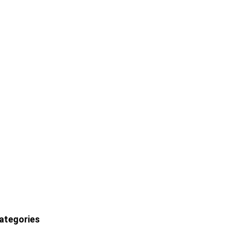
ategories