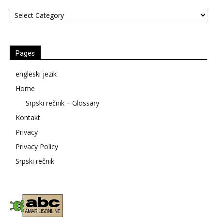
Kategorije
Pages
engleski jezik
Home
Srpski rečnik – Glossary
Kontakt
Privacy
Privacy Policy
Srpski rečnik