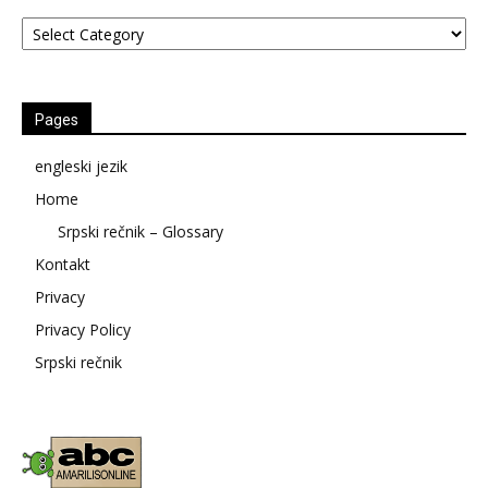
Kategorije
Pages
engleski jezik
Home
Srpski rečnik – Glossary
Kontakt
Privacy
Privacy Policy
Srpski rečnik