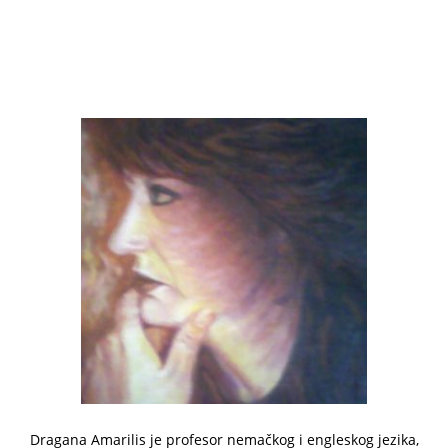
Dragana Amarilis je profesor nemačkog i engleskog jezika,