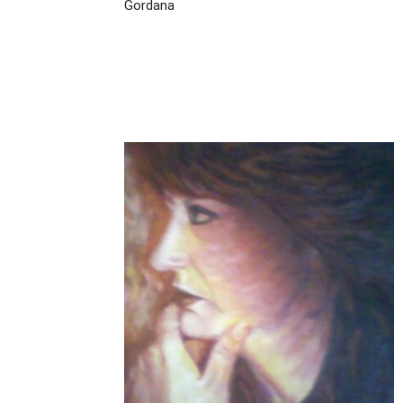
Gordana