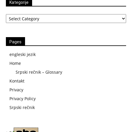
Kategorije
Kategorije
Pages
engleski jezik
Home
Srpski rečnik – Glossary
Kontakt
Privacy
Privacy Policy
Srpski rečnik