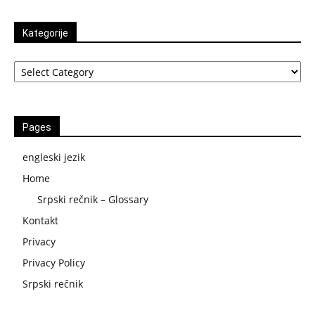
Kategorije
Kategorije
Pages
engleski jezik
Home
Srpski rečnik – Glossary
Kontakt
Privacy
Privacy Policy
Srpski rečnik