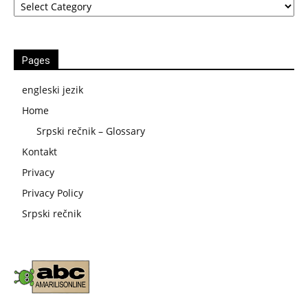
Pages
engleski jezik
Home
Srpski rečnik – Glossary
Kontakt
Privacy
Privacy Policy
Srpski rečnik