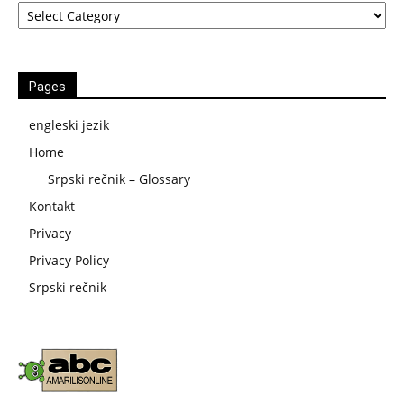
Pages
engleski jezik
Home
Srpski rečnik – Glossary
Kontakt
Privacy
Privacy Policy
Srpski rečnik