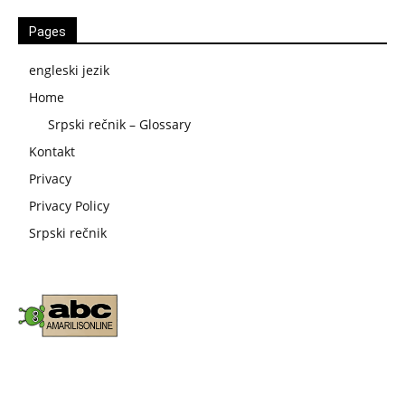
Pages
engleski jezik
Home
Srpski rečnik – Glossary
Kontakt
Privacy
Privacy Policy
Srpski rečnik