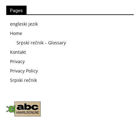
Pages
engleski jezik
Home
Srpski rečnik – Glossary
Kontakt
Privacy
Privacy Policy
Srpski rečnik