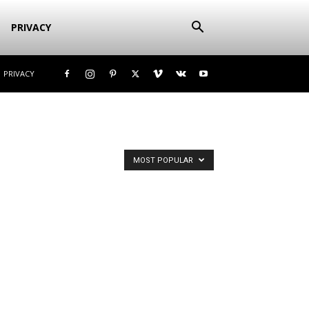
PRIVACY
PRIVACY
MOST POPULAR