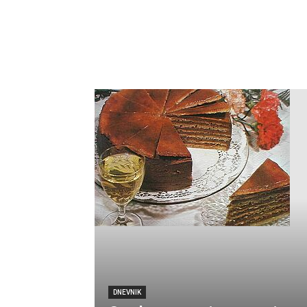
DNEVNIK