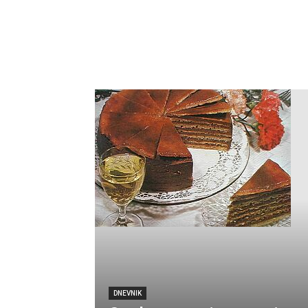
DNEVNIK