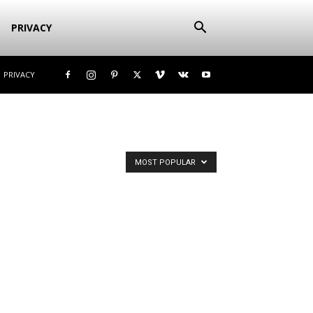
PRIVACY
PRIVACY
MOST POPULAR