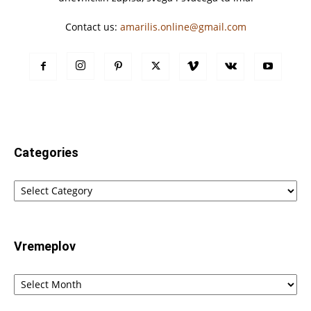
Contact us:
amarilis.online@gmail.com
Categories
Categories
Vremeplov
Vremeplov