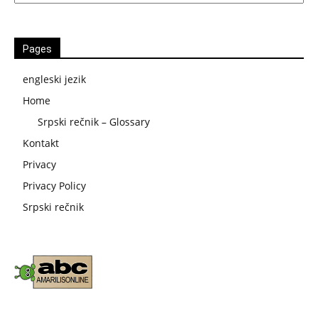
Pages
engleski jezik
Home
Srpski rečnik – Glossary
Kontakt
Privacy
Privacy Policy
Srpski rečnik