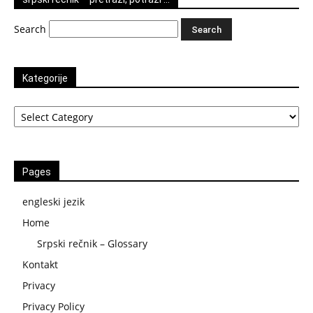
Search
Kategorije
Kategorije
Pages
engleski jezik
Home
Srpski rečnik – Glossary
Kontakt
Privacy
Privacy Policy