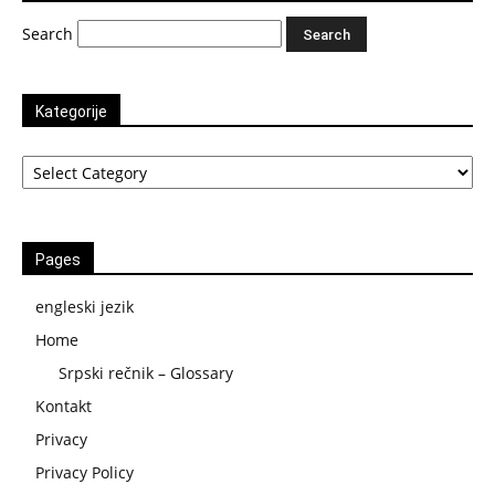
Search
Kategorije
Kategorije
Pages
engleski jezik
Home
Srpski rečnik – Glossary
Kontakt
Privacy
Privacy Policy