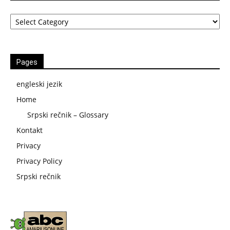
Kategorije
Pages
engleski jezik
Home
Srpski rečnik – Glossary
Kontakt
Privacy
Privacy Policy
Srpski rečnik