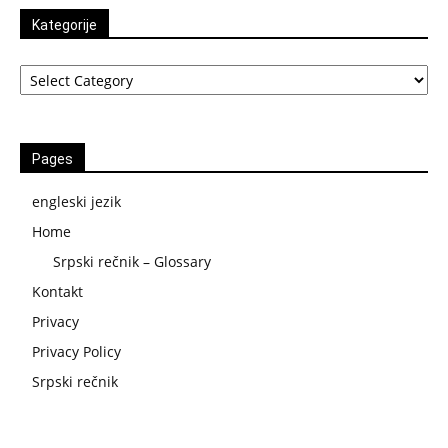
Kategorije
Kategorije
Pages
engleski jezik
Home
Srpski rečnik – Glossary
Kontakt
Privacy
Privacy Policy
Srpski rečnik