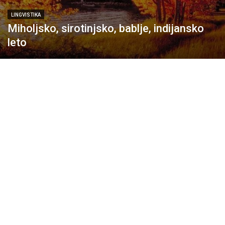
LINGVISTIKA
Miholjsko, sirotinjsko, bablje, indijansko
leto