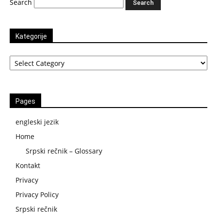
Search
Kategorije
Kategorije
Pages
engleski jezik
Home
Srpski rečnik – Glossary
Kontakt
Privacy
Privacy Policy
Srpski rečnik