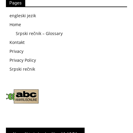
Pages
engleski jezik
Home
Srpski rečnik – Glossary
Kontakt
Privacy
Privacy Policy
Srpski rečnik