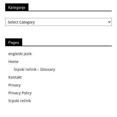
Kategorije
Kategorije
Pages
engleski jezik
Home
Srpski rečnik – Glossary
Kontakt
Privacy
Privacy Policy
Srpski rečnik