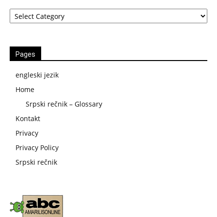
Kategorije
Pages
engleski jezik
Home
Srpski rečnik – Glossary
Kontakt
Privacy
Privacy Policy
Srpski rečnik