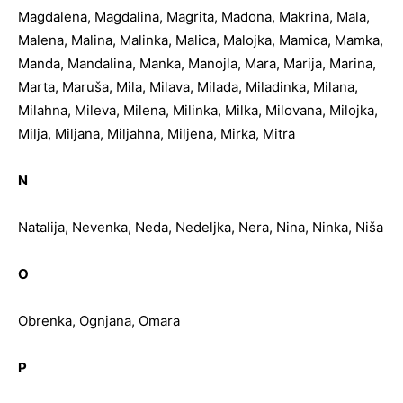
Magdalena, Magdalina, Magrita, Madona, Makrina, Mala,
Malena, Malina, Malinka, Malica, Malojka, Mamica, Mamka,
Manda, Mandalina, Manka, Manojla, Mara, Marija, Marina,
Marta, Maruša, Mila, Milava, Milada, Miladinka, Milana,
Milahna, Mileva, Milena, Milinka, Milka, Milovana, Milojka,
Milja, Miljana, Miljahna, Miljena, Mirka, Mitra
N
Natalija, Nevenka, Neda, Nedeljka, Nera, Nina, Ninka, Niša
O
Obrenka, Ognjana, Omara
P