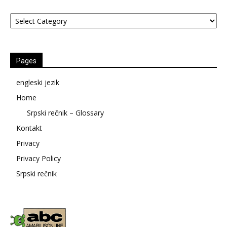
Kategorije
Pages
engleski jezik
Home
Srpski rečnik – Glossary
Kontakt
Privacy
Privacy Policy
Srpski rečnik