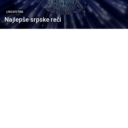
LINGVISTIKA
Najlepše srpske reči