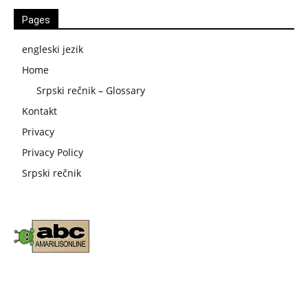
Pages
engleski jezik
Home
Srpski rečnik – Glossary
Kontakt
Privacy
Privacy Policy
Srpski rečnik