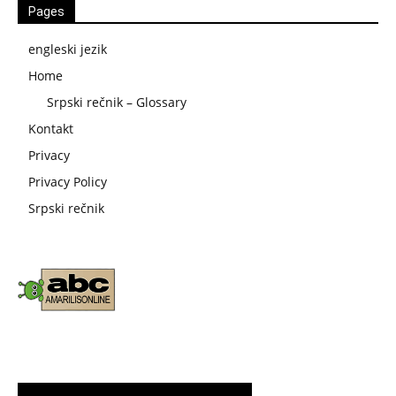
Pages
engleski jezik
Home
Srpski rečnik – Glossary
Kontakt
Privacy
Privacy Policy
Srpski rečnik