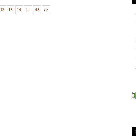
12
13
14
(...)
48
>>